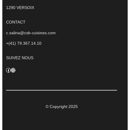
1290 VERSOIX
CONTACT
c.salina@csb-cuisines.com
+(41) 79.367.14.10
SUIVEZ NOUS
Facebook
Instagram
© Copyright 2025