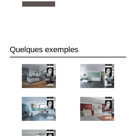
Quelques exemples