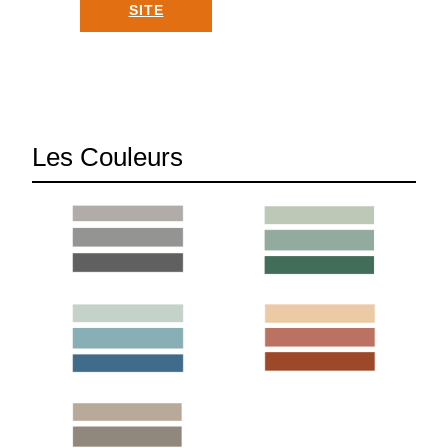
SITE
Les Couleurs