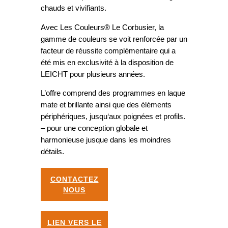
chauds et vivifiants.
Avec Les Couleurs® Le Corbusier, la
gamme de couleurs se voit renforcée par un
facteur de réussite complémentaire qui a
été mis en exclusivité à la disposition de
LEICHT pour plusieurs années.
L’offre comprend des programmes en laque
mate et brillante ainsi que des éléments
périphériques, jusqu‘aux poignées et profils.
– pour une conception globale et
harmonieuse jusque dans les moindres
détails.
CONTACTEZ
NOUS
LIEN VERS LE