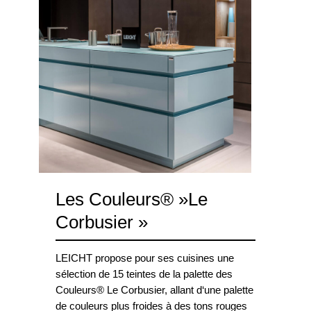
Les Couleurs® »Le
Corbusier »
LEICHT propose pour ses cuisines une
sélection de 15 teintes de la palette des
Couleurs® Le Corbusier, allant d‘une palette
de couleurs plus froides à des tons rouges