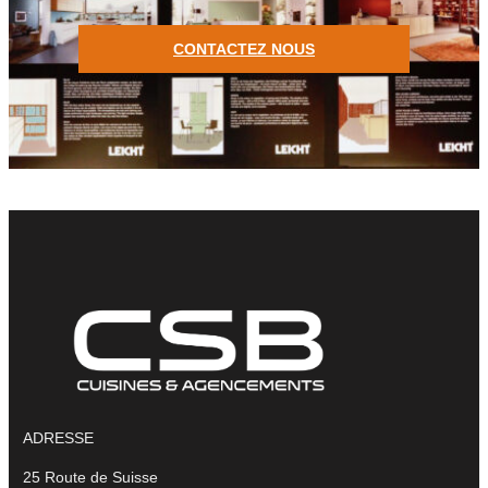
CONTACTEZ NOUS
ADRESSE
25 Route de Suisse