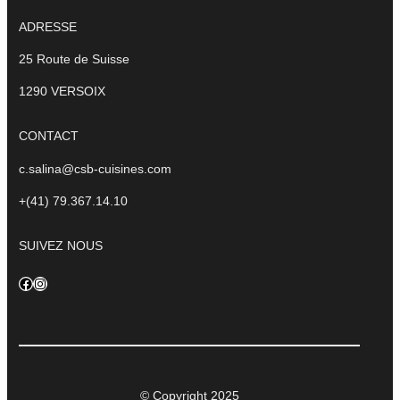
ADRESSE
25 Route de Suisse
1290 VERSOIX
CONTACT
c.salina@csb-cuisines.com
+(41) 79.367.14.10
SUIVEZ NOUS
Facebook
Instagram
© Copyright 2025