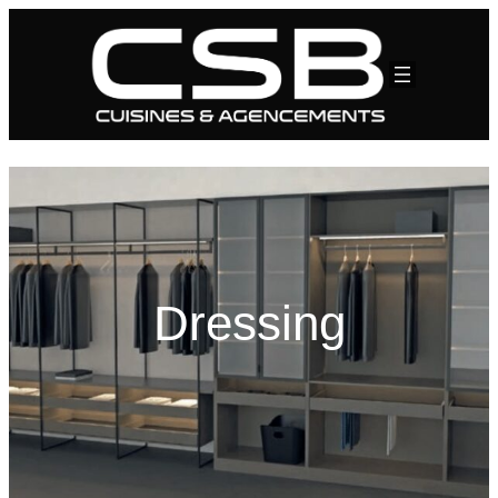
Dressing