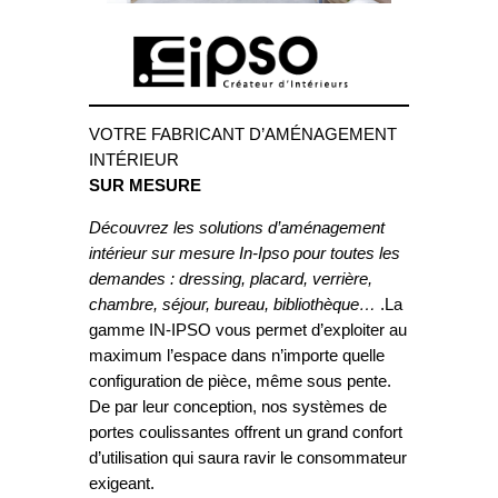
VOTRE FABRICANT D’AMÉNAGEMENT
INTÉRIEUR
SUR MESURE
Découvrez les solutions d’aménagement
intérieur sur mesure In-Ipso pour toutes les
demandes : dressing, placard, verrière,
chambre, séjour, bureau, bibliothèque…
.La
gamme IN-IPSO vous permet d’exploiter au
maximum l’espace dans n’importe quelle
configuration de pièce, même sous pente.
De par leur conception, nos systèmes de
portes coulissantes offrent un grand confort
d’utilisation qui saura ravir le consommateur
exigeant.