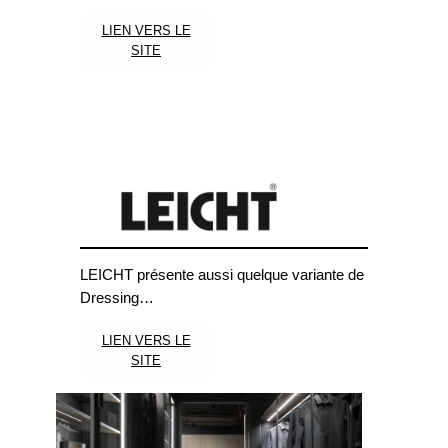
LIEN VERS LE
SITE
LEICHT présente aussi quelque variante de
Dressing…
LIEN VERS LE
SITE