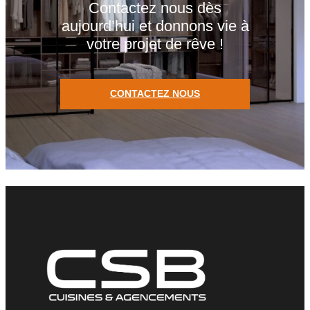
Contactez nous dès
aujourd’hui et donnons vie à
votre projet de rêve !
CONTACTEZ NOUS