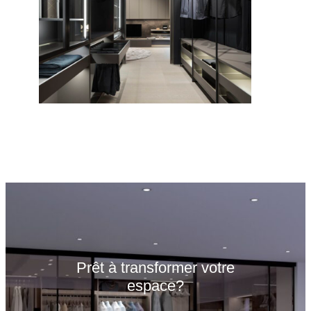
Prêt à transformer votre
espace?